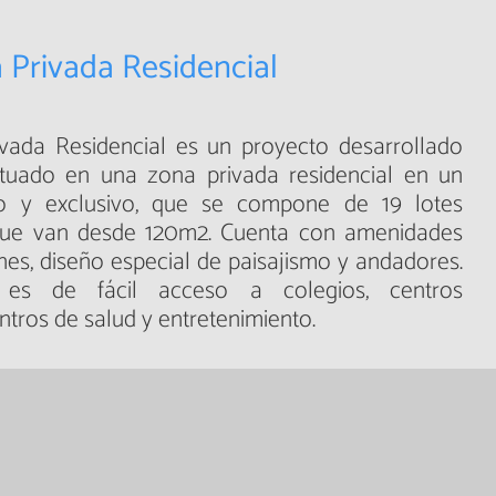
a Privada Residencial
rivada Residencial es un proyecto desarrollado
tuado en una zona privada residencial en un
o y exclusivo, que se compone de 19 lotes
 que van desde 120m2. Cuenta con amenidades
es, diseño especial de paisajismo y andadores.
 es de fácil acceso a colegios, centros
ntros de salud y entretenimiento.