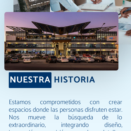
NUESTRA
HISTORIA
Estamos comprometidos con crear
espacios donde las personas disfruten estar.
Nos mueve la búsqueda de lo
extraordinario, integrando diseño,