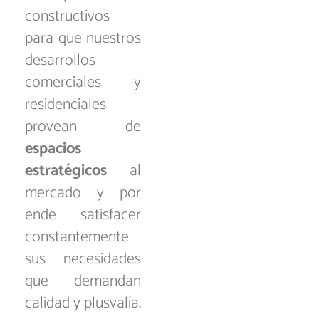
constructivos
para que nuestros
desarrollos
comerciales y
residenciales
provean de
espacios
estratégicos
al
mercado y por
ende satisfacer
constantemente
sus necesidades
que demandan
calidad y plusvalía.