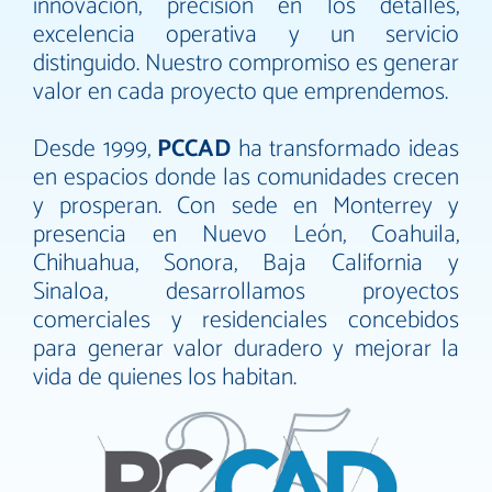
innovación, precisión en los detalles,
excelencia operativa y un servicio
distinguido. Nuestro compromiso es generar
valor en cada proyecto que emprendemos.
Desde 1999,
PCCAD
ha transformado ideas
en espacios donde las comunidades crecen
y prosperan. Con sede en Monterrey y
presencia en Nuevo León, Coahuila,
Chihuahua, Sonora, Baja California y
Sinaloa, desarrollamos proyectos
comerciales y residenciales concebidos
para generar valor duradero y mejorar la
vida de quienes los habitan.