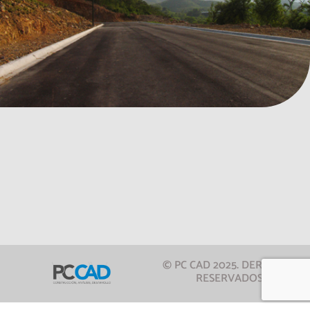
© PC CAD 2025. DERECHOS
RESERVADOS